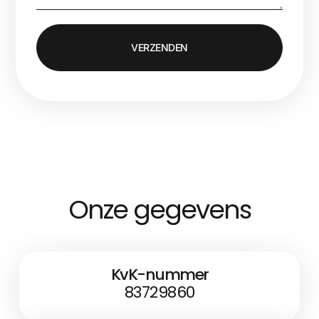
VERZENDEN
Onze gegevens
KvK-nummer
83729860