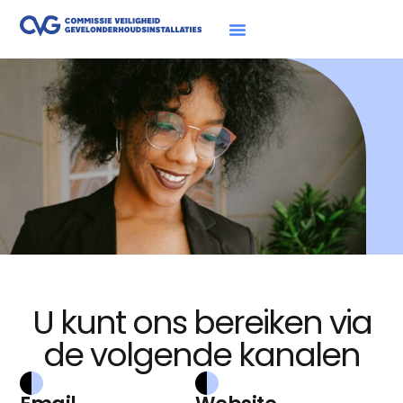
U kunt ons bereiken via
de volgende kanalen