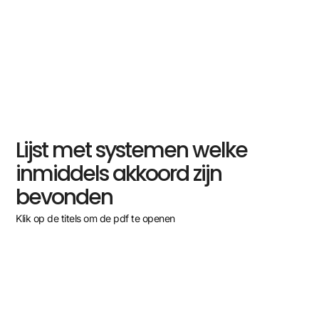
Lijst met systemen welke
inmiddels akkoord zijn
bevonden
Klik op de titels om de pdf te openen