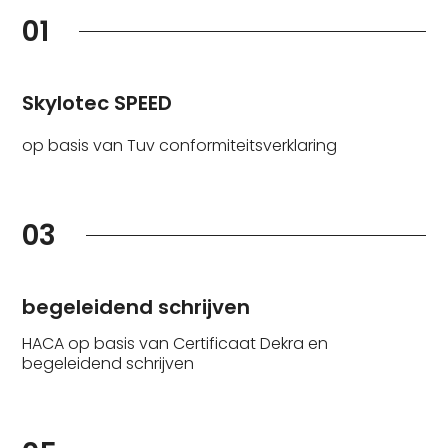
01
Skylotec SPEED
op basis van Tuv conformiteitsverklaring
03
begeleidend schrijven
HACA op basis van Certificaat Dekra en
begeleidend schrijven