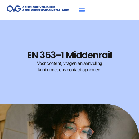
EN 353-1 Middenrail
Voor content, vragen en aanvulling
kunt u met ons contact opnemen.